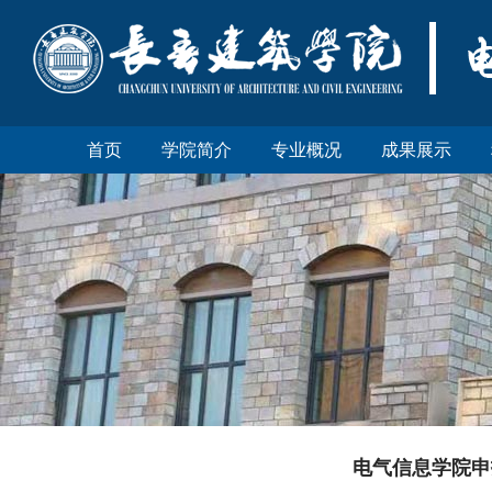
首页
学院简介
专业概况
成果展示
电气信息学院申