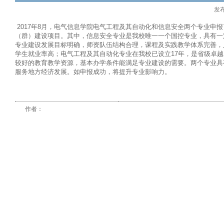
发
2017年8月，电气信息学院电气工程及其自动化和信息安全两个专业申报
（群）建设项目。其中，信息安全专业是我校唯一一个国控专业，具有一
专业建设发展目标明确，师资队伍结构合理，课程及实践教学体系完善，
学生就业率高；电气工程及其自动化专业在我校已设立17年，是省级卓
较好的教育教学资源，基本办学条件能满足专业建设的需要。两个专业具
服务地方经济发展。如申报成功，将提升专业影响力。
作者：