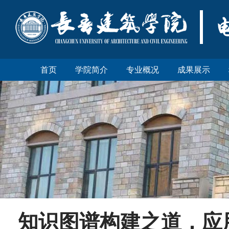
首页
学院简介
专业概况
成果展示
知识图谱构建之道，应