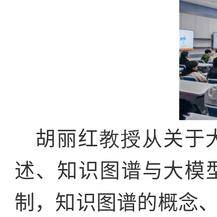
胡丽红
教授从
关于
述、知识图谱与大模
制，知识图谱的概念