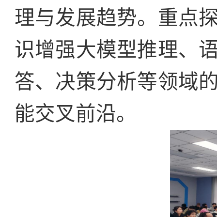
理与发展趋势。重点
识增强大模型推理、
答、决策分析等领域
能交叉前沿。