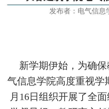
发布者：电气信息
新学期伊始，为确保
气信息学院高度重视学
月
16
日组织开展了全面