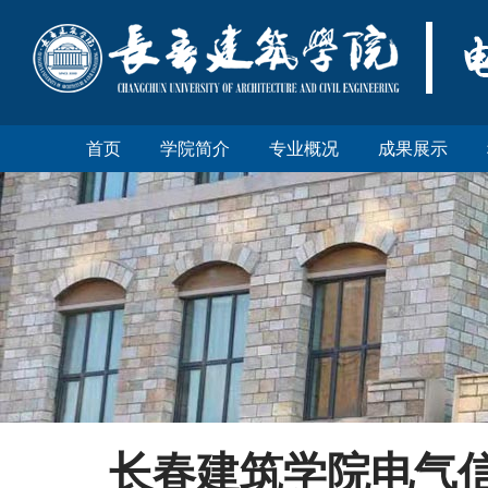
首页
学院简介
专业概况
成果展示
长春建筑学院电气