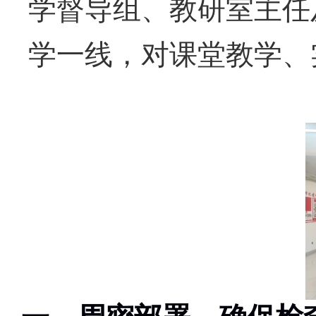
学督导组、教研室主任
学一线，对课堂教学、