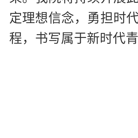
定理想信念，勇担时
程，书写属于新时代