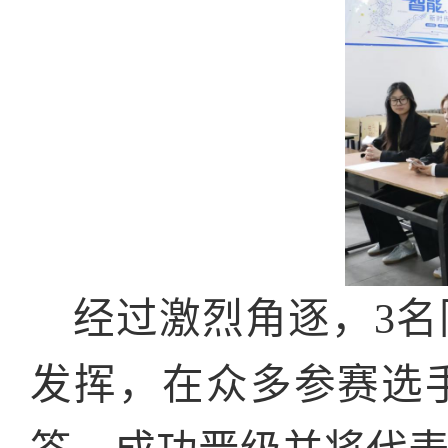
经过激烈角逐，
3
名
发挥，在众多参赛选