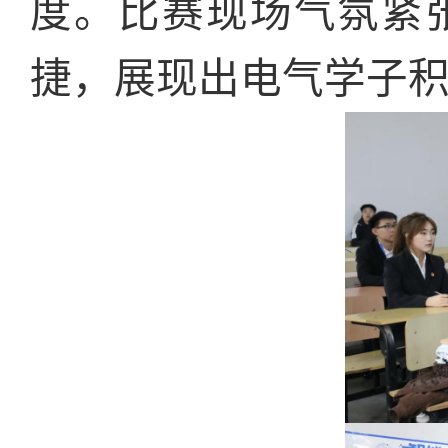
度。比赛现场气氛紧
捷，展现出电气学子