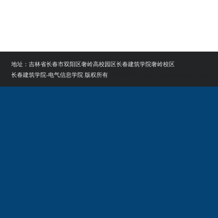
地址：吉林省长春市双阳区奢岭高校园区长春建筑学院奢岭校区
长春建筑学院-电气信息学院 版权所有
页面设计：XiaoXi https://soraharu.com/