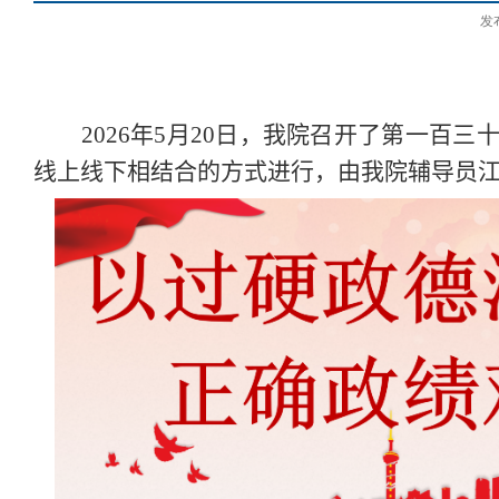
发
2026
年
5
月
20
日，我院召开了第一百三十
线上线下相结合的方式进行，由我院辅导员