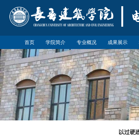
首页
学院简介
专业概况
成果展示
以过硬